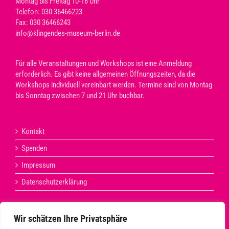
Montag bis Freitag 10-16 Uhr
Telefon: 030 36466223
Fax: 030 36466243
info@klingendes-museum-berlin.de
Für alle Veranstaltungen und Workshops ist eine Anmeldung
erforderlich. Es gibt keine allgemeinen Öffnungszeiten, da die
Workshops individuell vereinbart werden. Termine sind von Montag
bis Sonntag zwischen 7 und 21 Uhr buchbar.
Kontakt
Spenden
Impressum
Datenschutzerklärung
Wir schätzen Ihre Privatsphäre