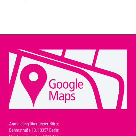
Anmeldung über unser Büro:
Behmstraße 13, 13357 Berlin