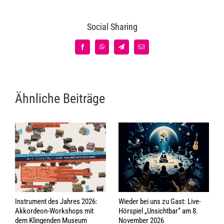
Social Sharing
Facebook
WhatsApp
Telegram
E-
Mail
Ähnliche Beiträge
Instrument des Jahres 2026:
Wieder bei uns zu Gast: Live-
Akkordeon-Workshops mit
Hörspiel „Unsichtbar“ am 8.
dem Klingenden Museum
November 2026