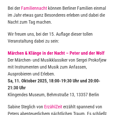
Bei der
Familiennacht
können Berliner Familien einmal
im Jahr etwas ganz Besonderes erleben und dabei die
Nacht zum Tag machen.
Wir freuen uns, bei der 15. Auflage dieser tollen
Veranstaltung dabei zu sein:
Märchen & Klänge in der Nacht – Peter und der Wolf
Der Märchen- und Musikklassiker von Sergei Prokofjew
mit Instrumenten und Musik zum Anfassen,
Ausprobieren und Erleben.
Sa, 11. Oktober 2025, 18:00-19:30 Uhr und 20:00-
21:30 Uhr
Klingendes Museum, Behmstraße 13, 13357 Berlin
Sabine Steglich von
ErzählZeit
erzählt spannend von
Peters abenteuerlichem nächtlichen Traum. Es schließt