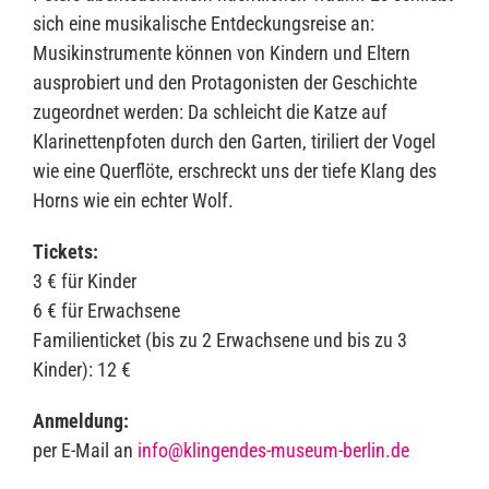
sich eine musikalische Entdeckungsreise an:
Musikinstrumente können von Kindern und Eltern
ausprobiert und den Protagonisten der Geschichte
zugeordnet werden: Da schleicht die Katze auf
Klarinettenpfoten durch den Garten, tiriliert der Vogel
wie eine Querflöte, erschreckt uns der tiefe Klang des
Horns wie ein echter Wolf.
Tickets:
3 € für Kinder
6 € für Erwachsene
Familienticket (bis zu 2 Erwachsene und bis zu 3
Kinder): 12 €
Anmeldung:
per E-Mail an
info@klingendes-museum-berlin.de