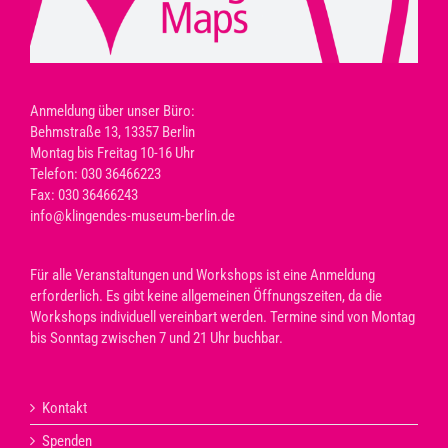
Anmeldung über unser Büro:
Behmstraße 13, 13357 Berlin
Montag bis Freitag 10-16 Uhr
Telefon: 030 36466223
Fax: 030 36466243
info@klingendes-museum-berlin.de
Für alle Veranstaltungen und Workshops ist eine Anmeldung
erforderlich. Es gibt keine allgemeinen Öffnungszeiten, da die
Workshops individuell vereinbart werden. Termine sind von Montag
bis Sonntag zwischen 7 und 21 Uhr buchbar.
Kontakt
Spenden