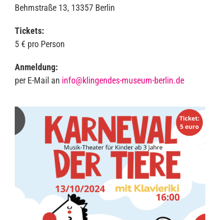
Behmstraße 13, 13357 Berlin
Tickets:
5 € pro Person
Anmeldung:
per E-Mail an
info@klingendes-museum-berlin.de